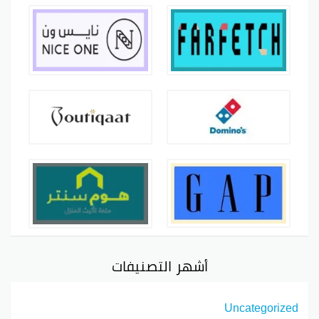
أشهر التصنيفات
Uncategorized