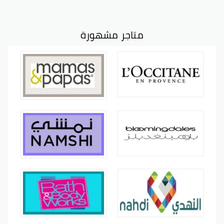
متاجر مشهورة