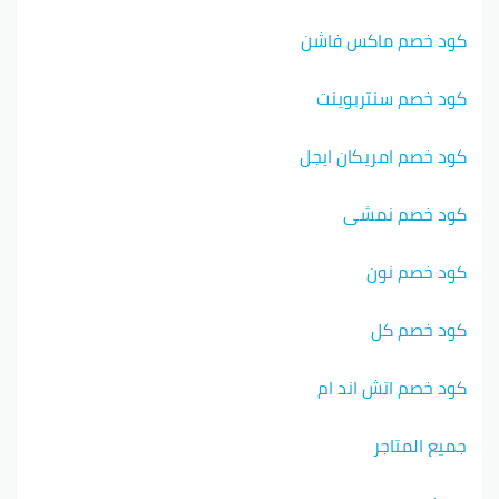
كود خصم ماكس فاشن
كود خصم سنتربوينت
كود خصم امريكان ايجل
كود خصم نمشي
كود خصم نون
كود خصم كل
كود خصم اتش اند ام
جميع المتاجر