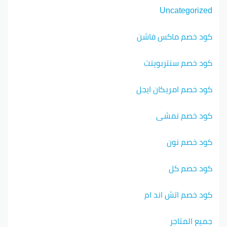
Uncategorized
كود خصم ماكس فاشن
كود خصم سنتربوينت
كود خصم امريكان ايجل
كود خصم نمشي
كود خصم نون
كود خصم كل
كود خصم اتش اند ام
جميع المتاجر