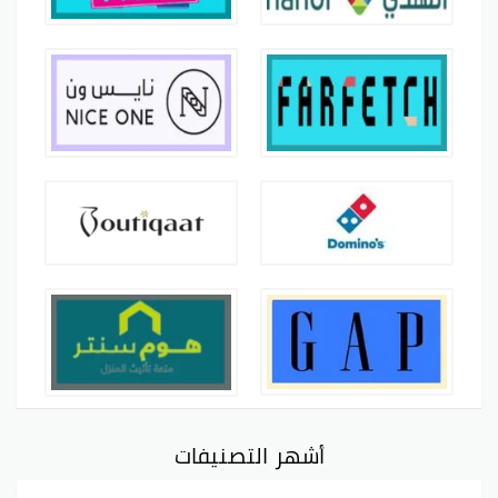
أشهر التصنيفات