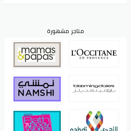
متاجر مشهورة