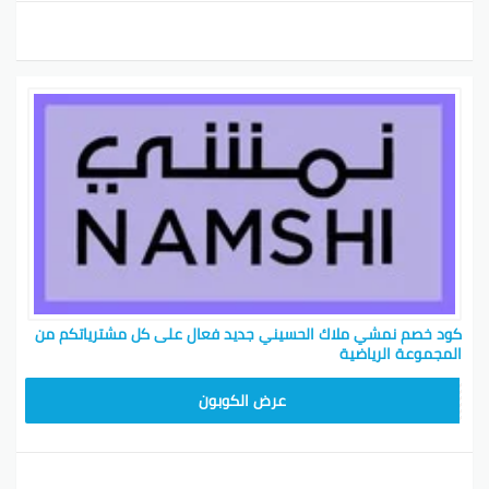
كود خصم نمشي ملاك الحسيني جديد فعال على كل مشترياتكم من
المجموعة الرياضية
TRSS147
عرض الكوبون