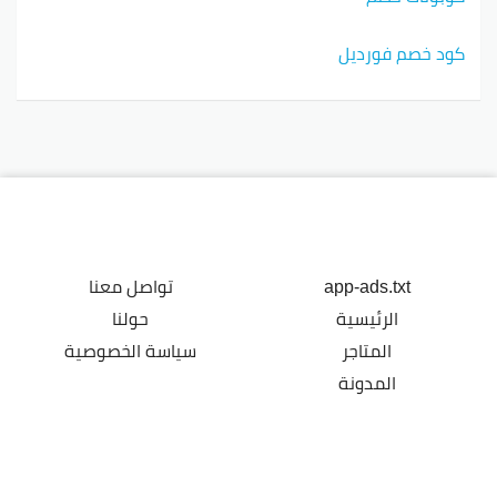
كود خصم فورديل
app-ads.txt
تواصل معنا
الرئيسية
حولنا
المتاجر
سياسة الخصوصية
المدونة