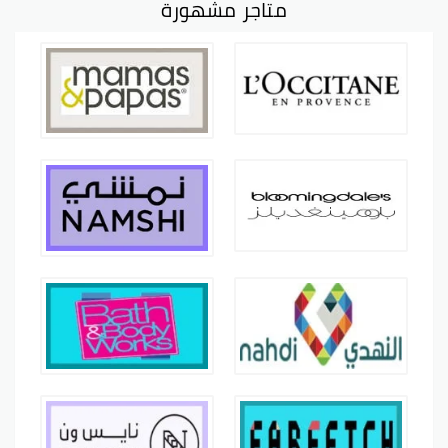
متاجر مشهورة