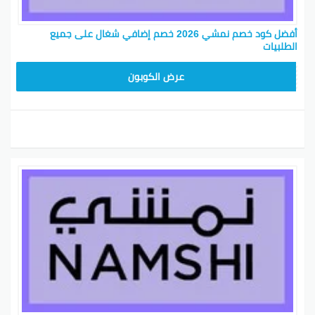
أفضل كود خصم نمشي 2026 خصم إضافي شغال على جميع
الطلبيات
TRSS147
عرض الكوبون