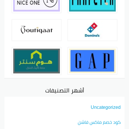
أشهر التصنيفات
Uncategorized
كود خصم ماكس فاشن