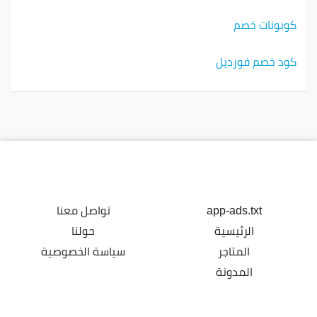
كوبونات خصم
كود خصم فورديل
app-ads.txt
تواصل معنا
الرئيسية
حولنا
المتاجر
سياسة الخصوصية
المدونة