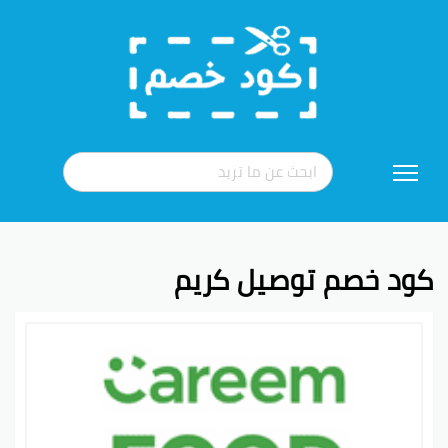
تخطي
إلى
المحتوى
كود خصم توصيل كريم