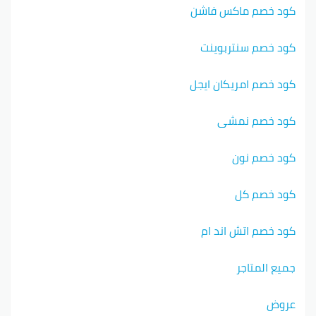
كود خصم ماكس فاشن
كود خصم سنتربوينت
كود خصم امريكان ايجل
كود خصم نمشي
كود خصم نون
كود خصم كل
كود خصم اتش اند ام
جميع المتاجر
عروض