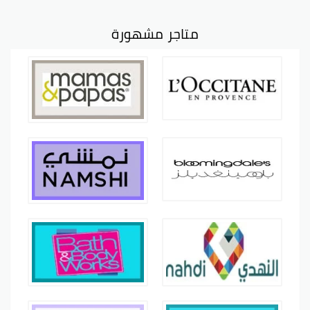
متاجر مشهورة