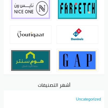
أشهر التصنيفات
Uncategorized