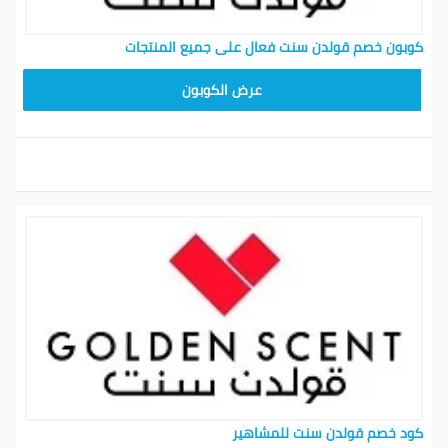
كوبون خصم قولدن سنت فعال على جميع المنتجات
تجمد
عرض الكوبون
كود خصم قولدن سنت للمشاهير