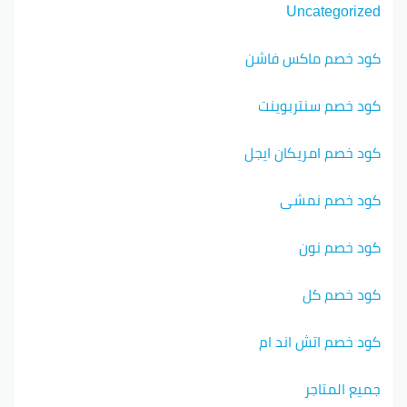
Uncategorized
كود خصم ماكس فاشن
كود خصم سنتربوينت
كود خصم امريكان ايجل
كود خصم نمشي
كود خصم نون
كود خصم كل
كود خصم اتش اند ام
جميع المتاجر