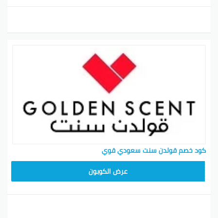
كود خصم قولدن سنت سعودي قوي
عرض الكوبون