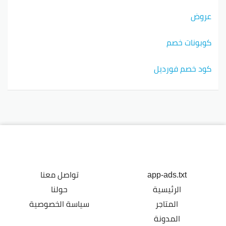
عروض
كوبونات خصم
كود خصم فورديل
app-ads.txt
تواصل معنا
الرئيسية
حولنا
المتاجر
سياسة الخصوصية
المدونة