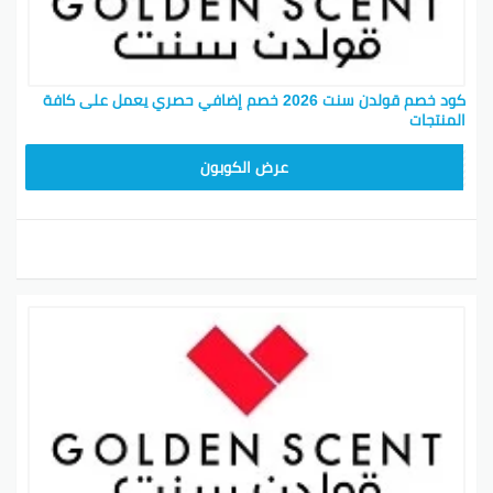
كود خصم قولدن سنت 2026 خصم إضافي حصري يعمل على كافة
المنتجات
تجمد
عرض الكوبون