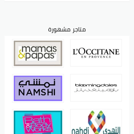
متاجر مشهورة