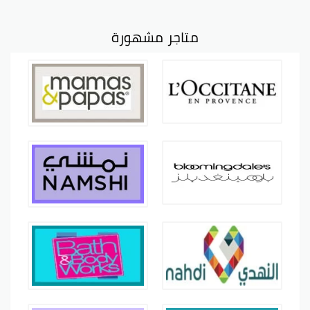
متاجر مشهورة