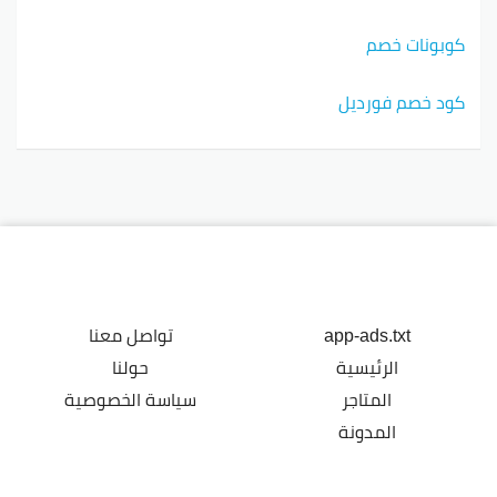
كوبونات خصم
كود خصم فورديل
app-ads.txt
تواصل معنا
الرئيسية
حولنا
المتاجر
سياسة الخصوصية
المدونة