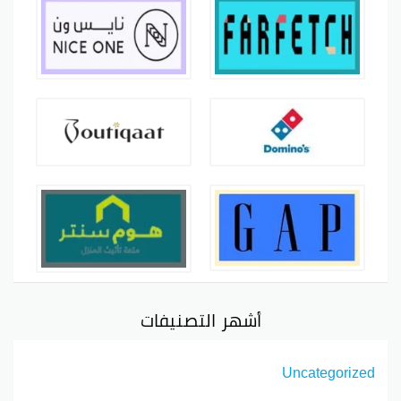
أشهر التصنيفات
Uncategorized