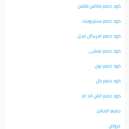
كود خصم ماكس فاشن
كود خصم سنتربوينت
كود خصم امريكان ايجل
كود خصم نمشي
كود خصم نون
كود خصم كل
كود خصم اتش اند ام
جميع المتاجر
عروض