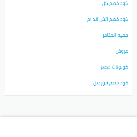
كود خصم كل
كود خصم اتش اند ام
جميع المتاجر
عروض
كوبونات خصم
كود خصم فورديل