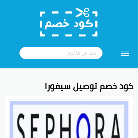
تخطي
إلى
المحتوى
كود خصم توصيل سيفورا