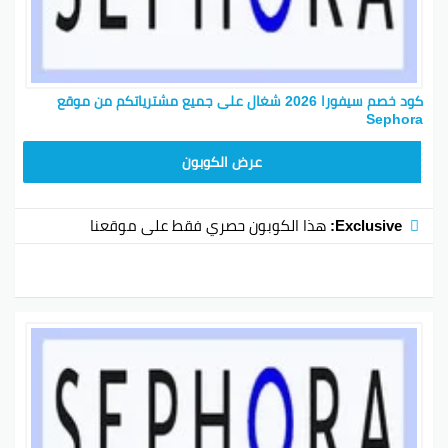
كود خصم سيفورا 2026 شغال على جميع مشترياتكم من موقع
Sephora
CX181
عرض الكوبون
Exclusive:
هذا الكوبون حصري فقط على موقعنا