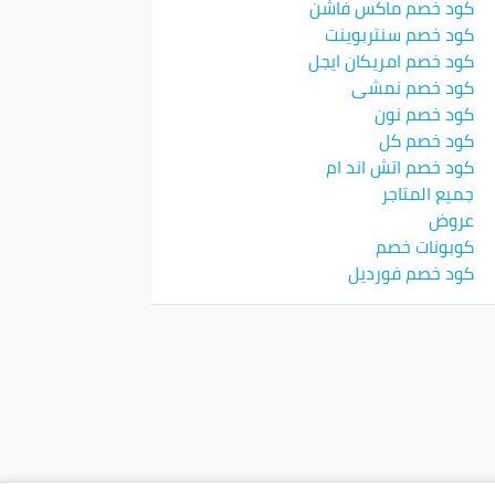
كود خصم ماكس فاشن
كود خصم سنتربوينت
كود خصم امريكان ايجل
كود خصم نمشي
كود خصم نون
كود خصم كل
كود خصم اتش اند ام
جميع المتاجر
عروض
كوبونات خصم
كود خصم فورديل