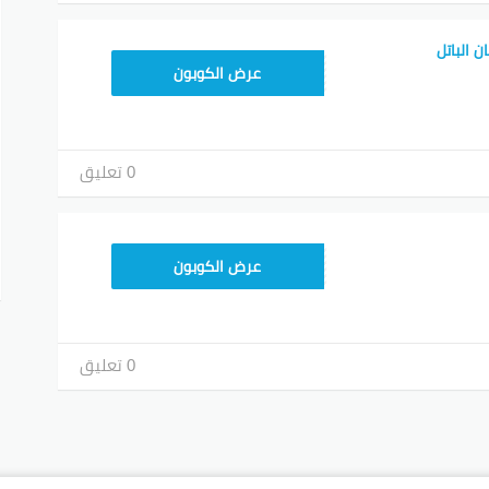
 الباتل
عرض الكوبون
0 تعليق
عرض الكوبون
0 تعليق