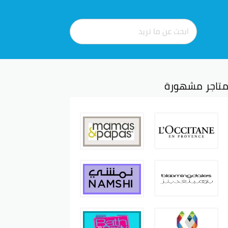
تاجر مشهورة