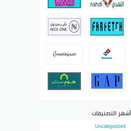
شهر التصنيفات
Uncategorized