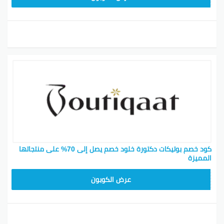
كود خصم بوتيكات دكتورة خلود خصم يصل إلى 70% على منتجاتها
المميزة
BOT24
عرض الكوبون