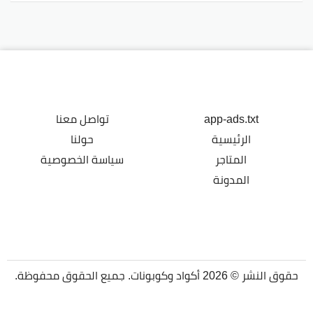
app-ads.txt
تواصل معنا
الرئيسية
حولنا
المتاجر
سياسة الخصوصية
المدونة
حقوق النشر © 2026 أكواد وكوبونات. جميع الحقوق محفوظة.