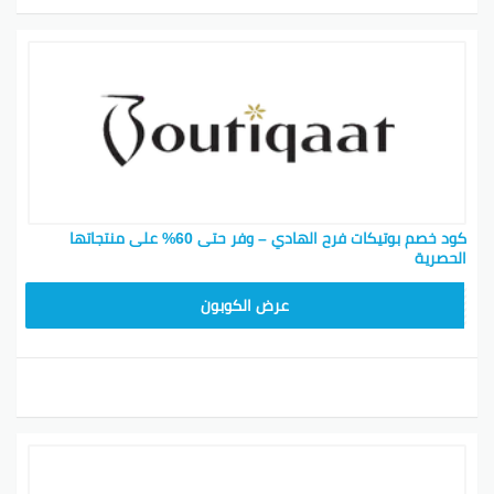
كود خصم بوتيكات فرح الهادي – وفر حتى 60% على منتجاتها
الحصرية
BOT24
عرض الكوبون