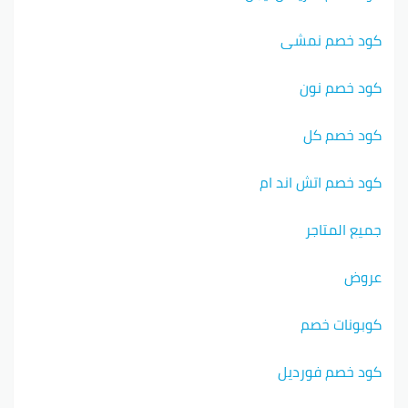
كود خصم نمشي
كود خصم نون
كود خصم كل
كود خصم اتش اند ام
جميع المتاجر
عروض
كوبونات خصم
كود خصم فورديل