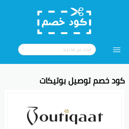
تخطي
إلى
المحتوى
كود خصم توصيل بوتيكات