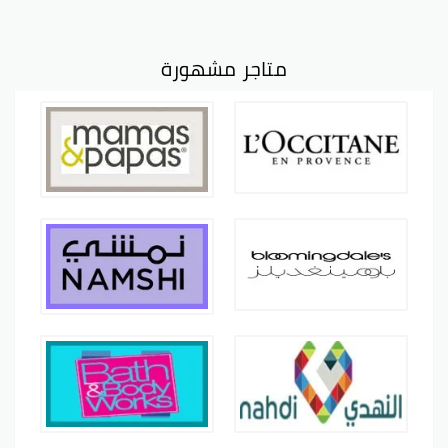
متاجر مشهورة