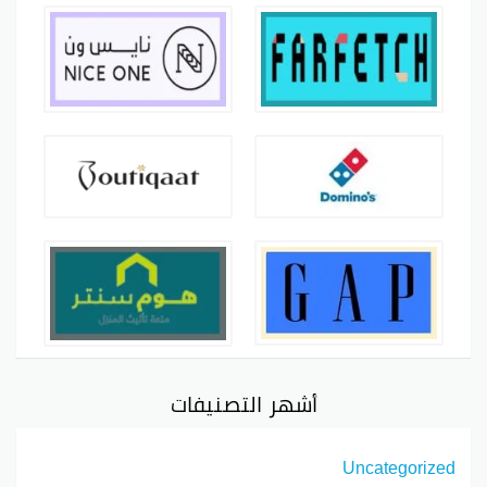
أشهر التصنيفات
Uncategorized