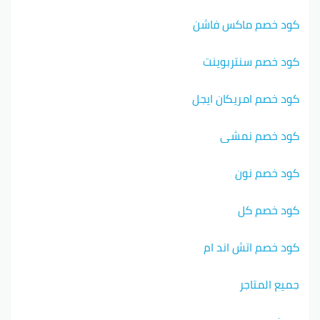
كود خصم ماكس فاشن
كود خصم سنتربوينت
كود خصم امريكان ايجل
كود خصم نمشي
كود خصم نون
كود خصم كل
كود خصم اتش اند ام
جميع المتاجر