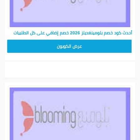
أحدث كود خصم بلومينغديلز 2026 خصم إضافي على كل الطلبيات
BL25
عرض الكوبون