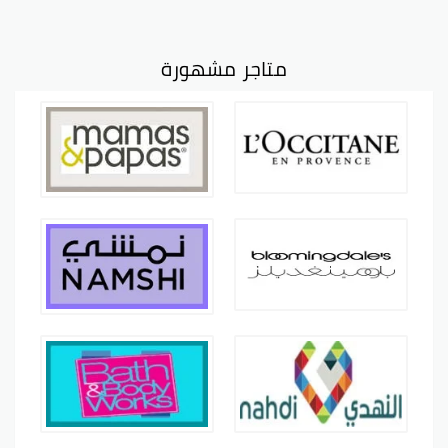
متاجر مشهورة