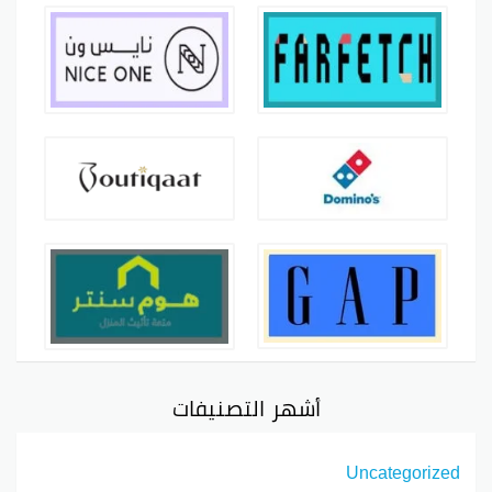
أشهر التصنيفات
Uncategorized