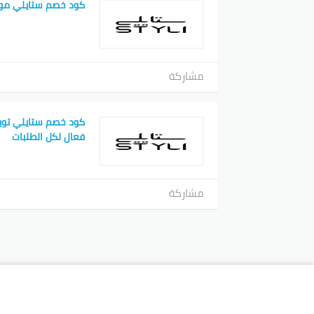
كود خصم ستايلي مو
مشاركة
فعال لكل الطلبات
مشاركة