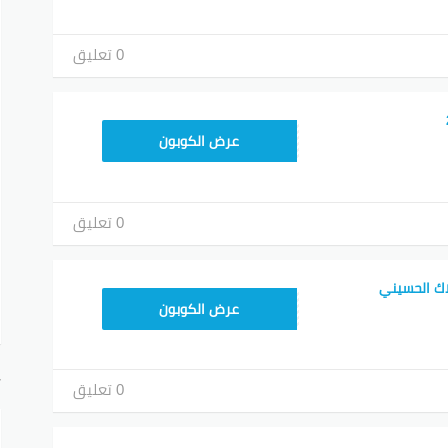
0 تعليق
FD3
عرض الكوبون
0 تعليق
ك الحسيني
FD3
عرض الكوبون
أ
0 تعليق