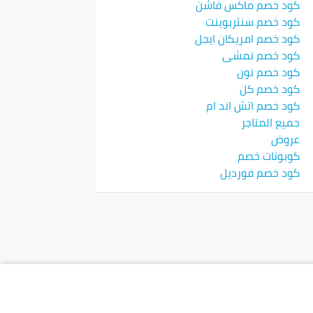
كود خصم ماكس فاشن
كود خصم سنتربوينت
كود خصم امريكان ايجل
كود خصم نمشي
كود خصم نون
كود خصم كل
كود خصم اتش اند ام
جميع المتاجر
عروض
كوبونات خصم
كود خصم فورديل