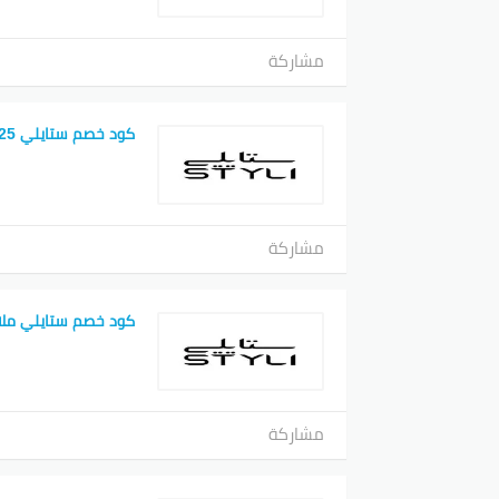
مشاركة
كود خصم ستايلي 25
مشاركة
كود خصم ستايلي ملا
مشاركة