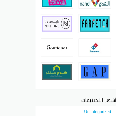
شهر التصنيفات
Uncategorized