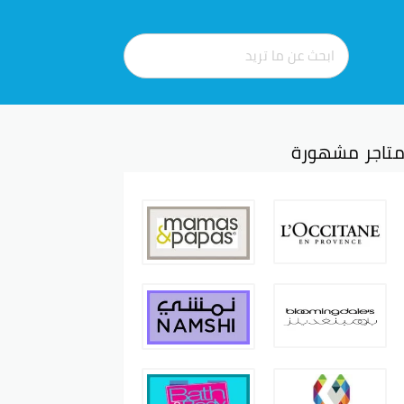
تاجر مشهورة