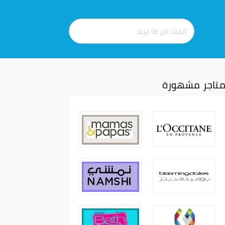
تاجر مشهورة