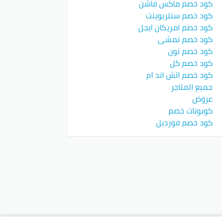
كود خصم ماكس فاشن
كود خصم سنتربوينت
كود خصم امريكان ايجل
كود خصم نمشي
كود خصم نون
كود خصم كل
كود خصم اتش اند ام
جميع المتاجر
عروض
كوبونات خصم
كود خصم فورديل