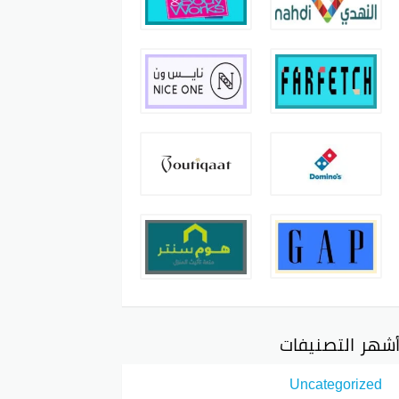
شهر التصنيفات
Uncategorized