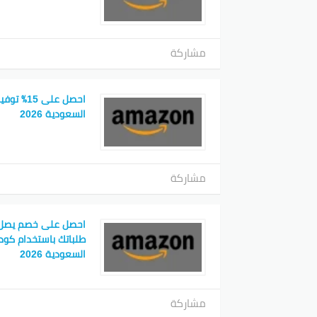
مشاركة
احصل على 
السعودية 2026
مشاركة
طلباتك باستخدام كود
السعودية 2026
مشاركة