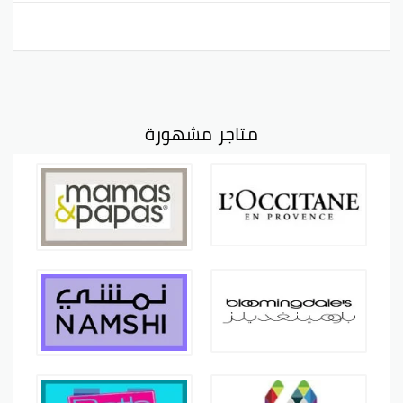
متاجر مشهورة