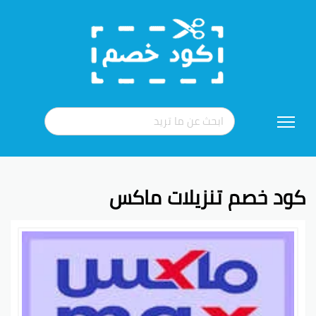
تخطي
إلى
المحتوى
كود خصم تنزيلات ماكس