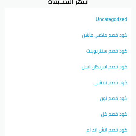
أشهر التصنيفات
Uncategorized
كود خصم ماكس فاشن
كود خصم سنتربوينت
كود خصم امريكان ايجل
كود خصم نمشي
كود خصم نون
كود خصم كل
كود خصم اتش اند ام