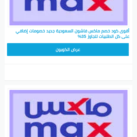
أقوى كود خصم ماكس فاشون السعودية جديد خصومات إضافي
على كل الطلبيات تتجاوز 35%
EF7
عرض الكوبون