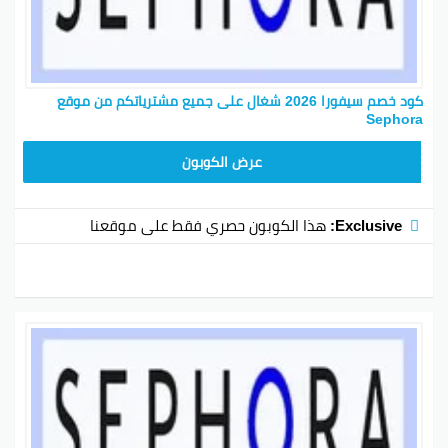
كود خصم سيفورا 2026 شغال على جميع مشترياتكم من موقع
Sephora
CX181
عرض الكوبون
Exclusive:
هذا الكوبون حصري فقط على موقعنا