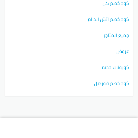
كود خصم كل
كود خصم اتش اند ام
جميع المتاجر
عروض
كوبونات خصم
كود خصم فورديل