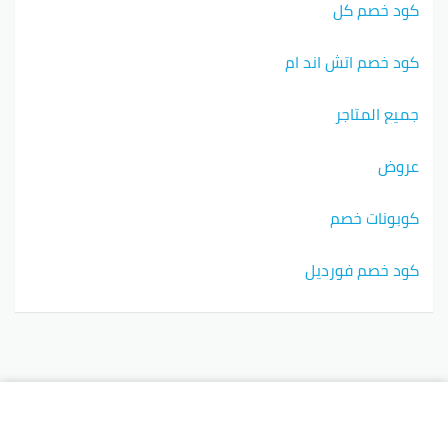
كود خصم كل
كود خصم اتش اند ام
جميع المتاجر
عروض
كوبونات خصم
كود خصم فورديل