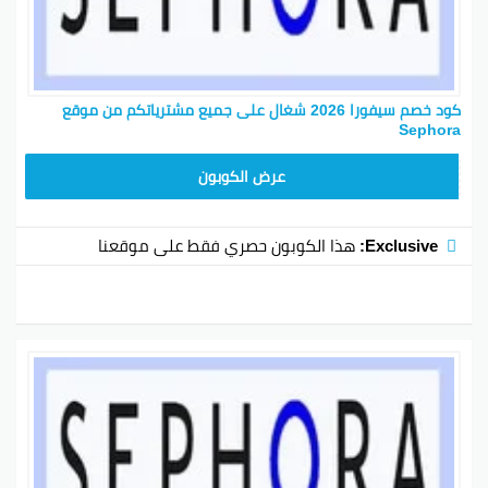
كود خصم سيفورا 2026 شغال على جميع مشترياتكم من موقع
Sephora
CX181
عرض الكوبون
Exclusive:
هذا الكوبون حصري فقط على موقعنا