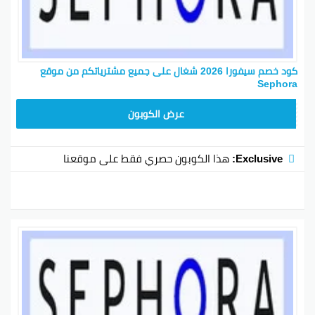
كود خصم سيفورا 2026 شغال على جميع مشترياتكم من موقع
Sephora
CX181
عرض الكوبون
Exclusive:
هذا الكوبون حصري فقط على موقعنا