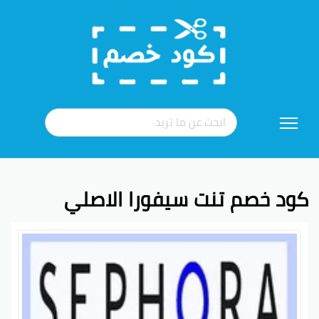
تخطي
إلى
المحتوى
كود خصم تنت سيفورا الاصلي