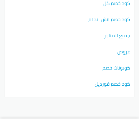
كود خصم كل
كود خصم اتش اند ام
جميع المتاجر
عروض
كوبونات خصم
كود خصم فورديل