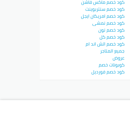
كود خصم ماكس فاشن
كود خصم سنتربوينت
كود خصم امريكان ايجل
كود خصم نمشي
كود خصم نون
كود خصم كل
كود خصم اتش اند ام
جميع المتاجر
عروض
كوبونات خصم
كود خصم فورديل