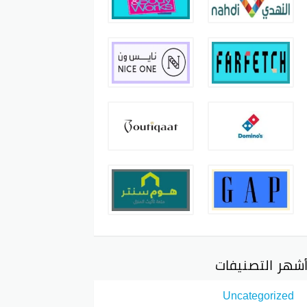
شهر التصنيفات
Uncategorized