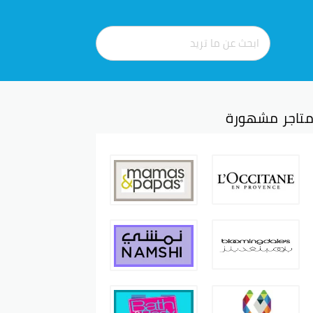
تاجر مشهورة