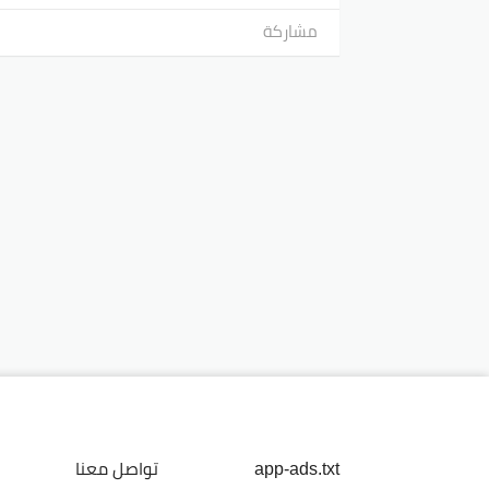
مشاركة
app-ads.txt
تواصل معنا