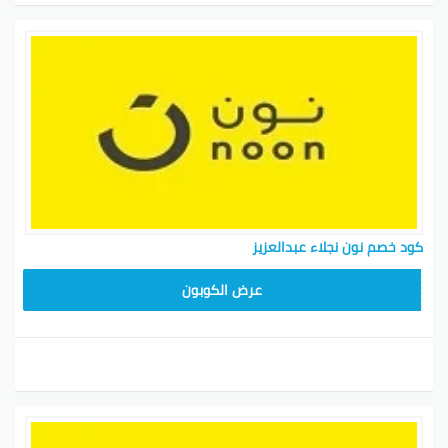
كود خصم نون نجلاء عبدالعزيز
RRF24
عرض الكوبون