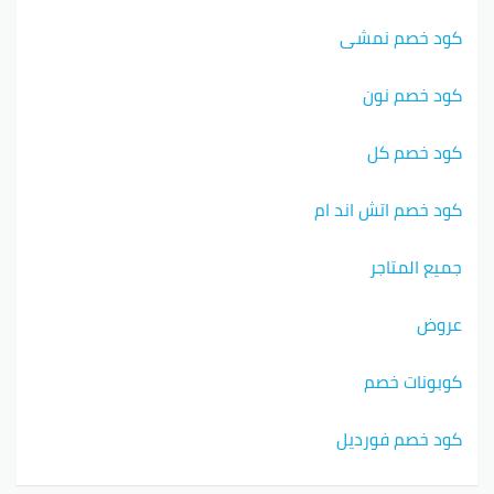
كود خصم نمشي
كود خصم نون
كود خصم كل
كود خصم اتش اند ام
جميع المتاجر
عروض
كوبونات خصم
كود خصم فورديل