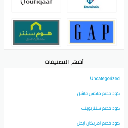
أشهر التصنيفات
Uncategorized
كود خصم ماكس فاشن
كود خصم سنتربوينت
كود خصم امريكان ايجل