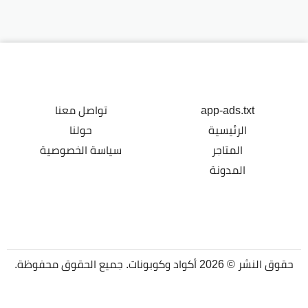
app-ads.txt
تواصل معنا
الرئيسية
حولنا
المتاجر
سياسة الخصوصية
المدونة
حقوق النشر © 2026 أكواد وكوبونات. جميع الحقوق محفوظة.