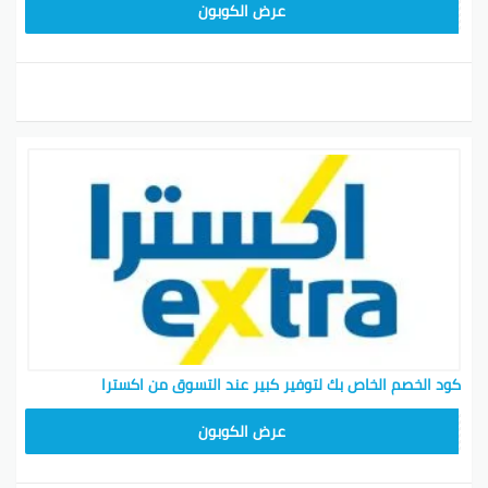
EXTRA12
عرض الكوبون
كود الخصم الخاص بك لتوفير كبير عند التسوق من اكسترا
EXTRA12
عرض الكوبون