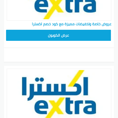
عروض خاصة وتخفيضات مميزة مع كود خصم اكسترا
EXTRA12
عرض الكوبون