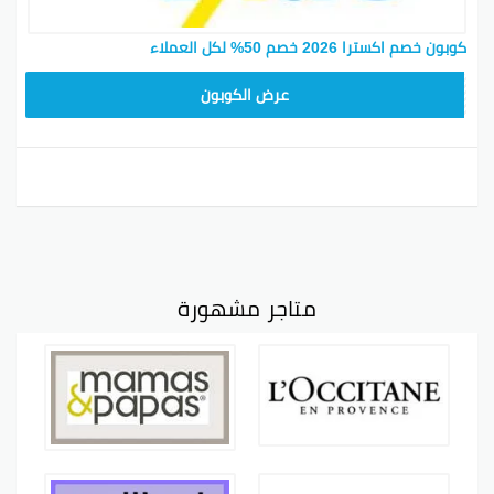
كوبون خصم اكسترا 2026 خصم 50% لكل العملاء
عرض الكوبون
متاجر مشهورة