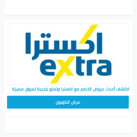
اكتشف أحدث عروض الخصم مع اكسترا وتمتع بتجربة تسوق مميزة
EXTRA12
عرض الكوبون