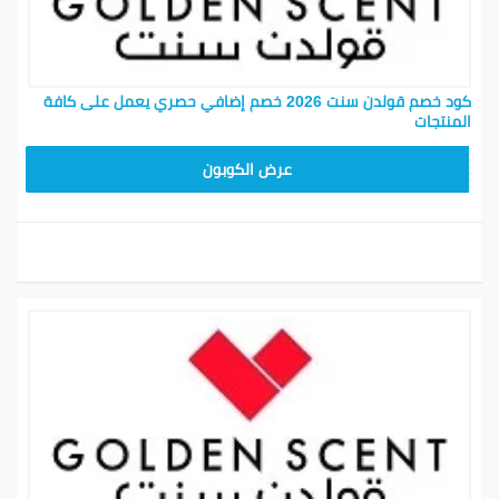
كود خصم قولدن سنت 2026 خصم إضافي حصري يعمل على كافة
المنتجات
تجمد
عرض الكوبون