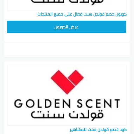
كوبون خصم قولدن سنت فعال على جميع المنتجات
تجمد
عرض الكوبون
كود خصم قولدن سنت للمشاهير