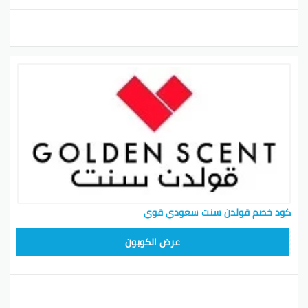
كود خصم قولدن سنت سعودي قوي
عرض الكوبون