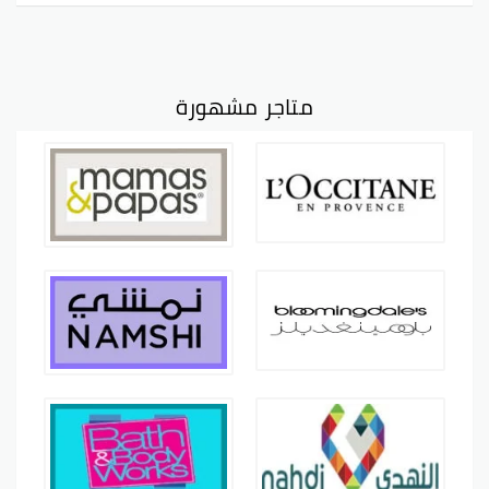
متاجر مشهورة