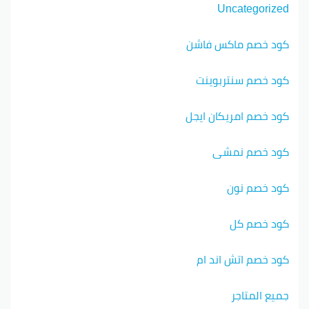
Uncategorized
كود خصم ماكس فاشن
كود خصم سنتربوينت
كود خصم امريكان ايجل
كود خصم نمشي
كود خصم نون
كود خصم كل
كود خصم اتش اند ام
جميع المتاجر