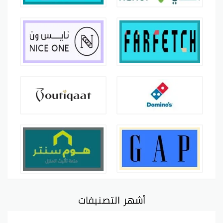
أشهر التصنيفات