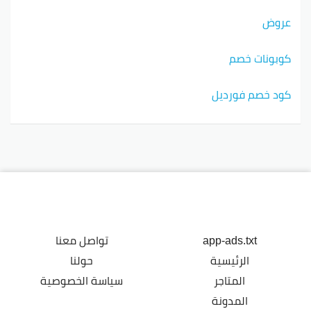
عروض
كوبونات خصم
كود خصم فورديل
app-ads.txt
تواصل معنا
الرئيسية
حولنا
المتاجر
سياسة الخصوصية
المدونة