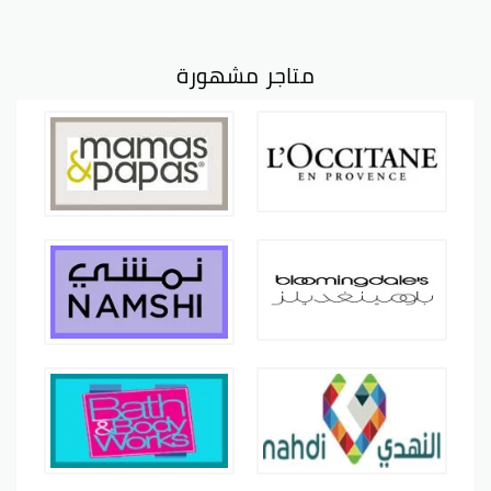
متاجر مشهورة