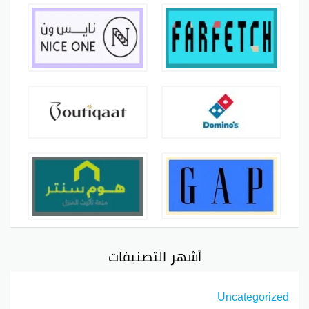
أشهر التصنيفات
Uncategorized