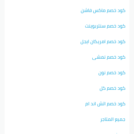
كود خصم ماكس فاشن
كود خصم سنتربوينت
كود خصم امريكان ايجل
كود خصم نمشي
كود خصم نون
كود خصم كل
كود خصم اتش اند ام
جميع المتاجر