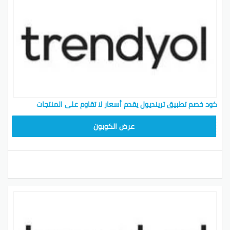
كود خصم تطبيق ترينديول يقدم أسعار لا تقاوم على المنتجات
ALT
عرض الكوبون