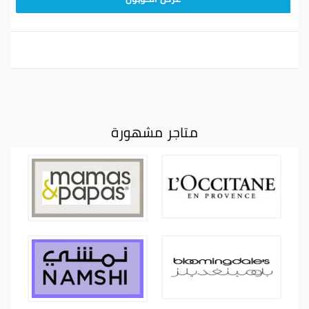
متاجر مشهورة