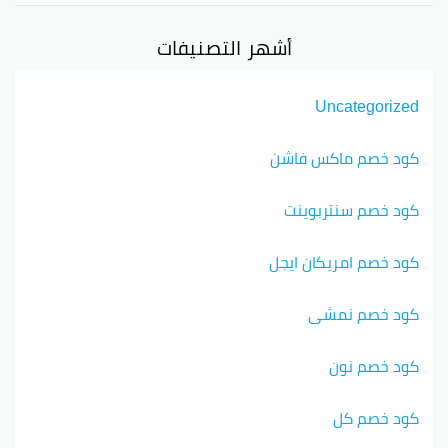
أشهر التصنيفات
Uncategorized
كود خصم ماكس فاشن
كود خصم سنتربوينت
كود خصم امريكان ايجل
كود خصم نمشي
كود خصم نون
كود خصم كل