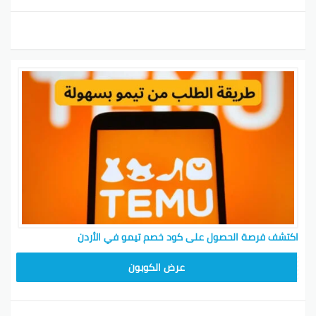
اكتشف فرصة الحصول على كود خصم تيمو في الأردن
TEM34
عرض الكوبون