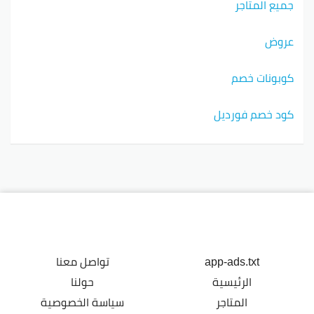
جميع المتاجر
عروض
كوبونات خصم
كود خصم فورديل
app-ads.txt
تواصل معنا
الرئيسية
حولنا
المتاجر
سياسة الخصوصية