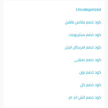
Uncategorized
كود خصم ماكس فاشن
كود خصم سنتربوينت
كود خصم امريكان ايجل
كود خصم نمشي
كود خصم نون
كود خصم كل
كود خصم اتش اند ام