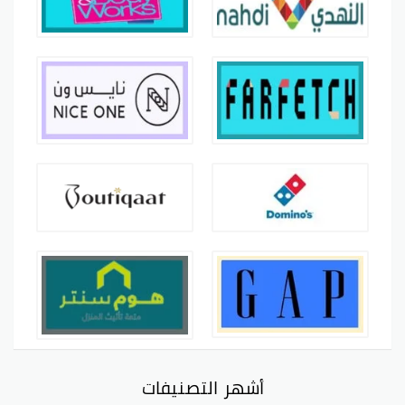
أشهر التصنيفات