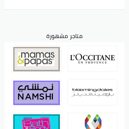
متاجر مشهورة