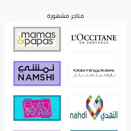
متاجر مشهورة