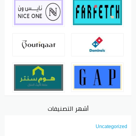
أشهر التصنيفات
Uncategorized