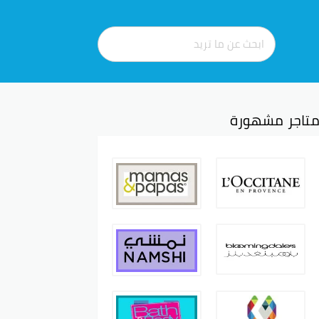
تاجر مشهورة