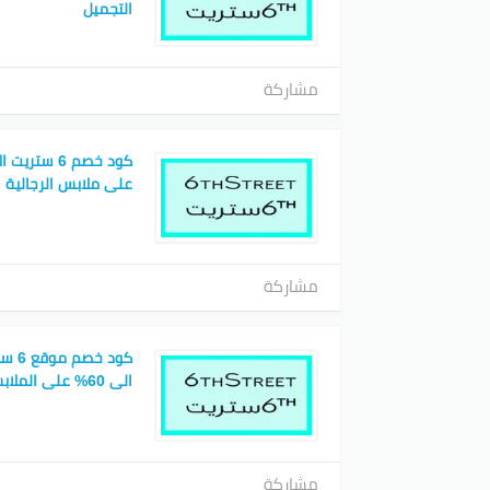
التجميل
مشاركة
على ملابس الرجالية
مشاركة
كود 
الى 60% على الملابس النسائية
مشاركة