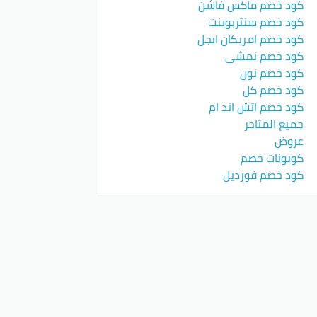
كود خصم ماكس فاشن
كود خصم سنتربوينت
كود خصم امريكان ايجل
كود خصم نمشي
كود خصم نون
كود خصم كل
كود خصم اتش اند ام
جميع المتاجر
عروض
كوبونات خصم
كود خصم فورديل