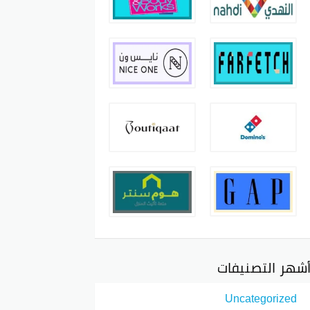
شهر التصنيفات
Uncategorized