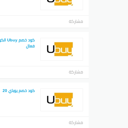
مشاركة
فعال
مشاركة
كود خصم يوباي 20
مشاركة