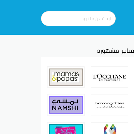
تاجر مشهورة