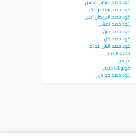
كود خصم ماكس فاشن
كود خصم سنتربوينت
كود خصم امريكان ايجل
كود خصم نمشي
كود خصم نون
كود خصم كل
كود خصم اتش اند ام
جميع المتاجر
عروض
كوبونات خصم
كود خصم فورديل