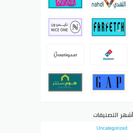
شهر التصنيفات
Uncategorized