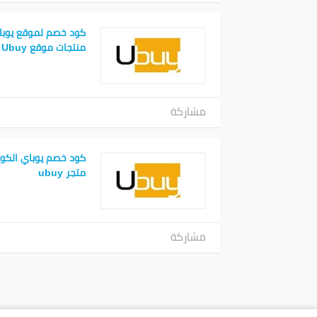
كود خصم لموقع يوب
منتجات موقع Ubuy
مشاركة
كود خصم يوباي الكو
متجر ubuy
مشاركة