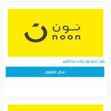
كود خصم نون نجلاء عبدالعزيز
RRF24
عرض الكوبون