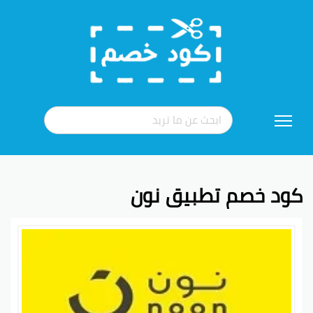
تخطي
إلى
المحتوى
كود خصم تطبيق نون