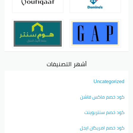
أشهر التصنيفات
Uncategorized
كود خصم ماكس فاشن
كود خصم سنتربوينت
كود خصم امريكان ايجل