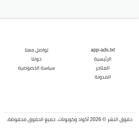
app-ads.txt
تواصل معنا
الرئيسية
حولنا
المتاجر
سياسة الخصوصية
المدونة
حقوق النشر © 2026 أكواد وكوبونات. جميع الحقوق محفوظة.