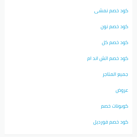
كود خصم نمشي
كود خصم نون
كود خصم كل
كود خصم اتش اند ام
جميع المتاجر
عروض
كوبونات خصم
كود خصم فورديل