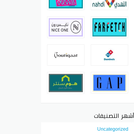
شهر التصنيفات
Uncategorized