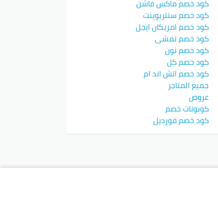
كود خصم ماكس فاشن
كود خصم سنتربوينت
كود خصم امريكان ايجل
كود خصم نمشي
كود خصم نون
كود خصم كل
كود خصم اتش اند ام
جميع المتاجر
عروض
كوبونات خصم
كود خصم فورديل