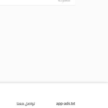
app-ads.txt
تواصل معنا