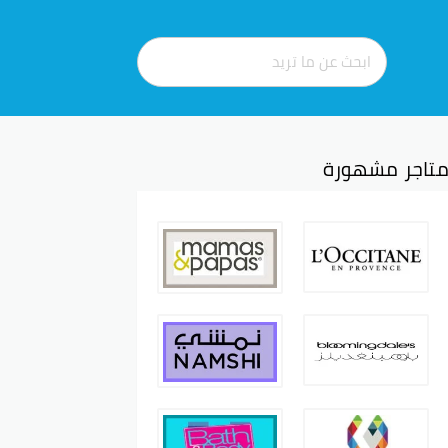
تاجر مشهورة