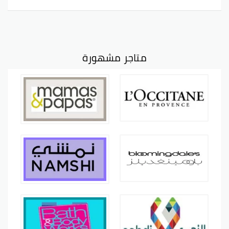
متاجر مشهورة