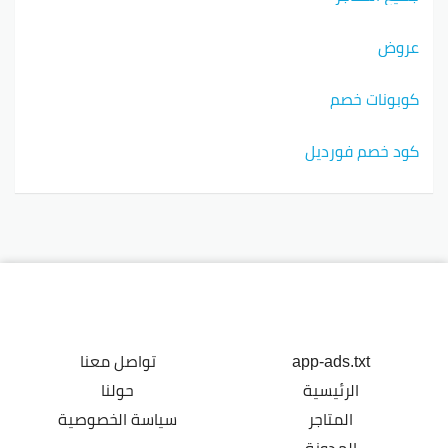
عروض
كوبونات خصم
كود خصم فورديل
app-ads.txt
تواصل معنا
الرئيسية
حولنا
المتاجر
سياسة الخصوصية