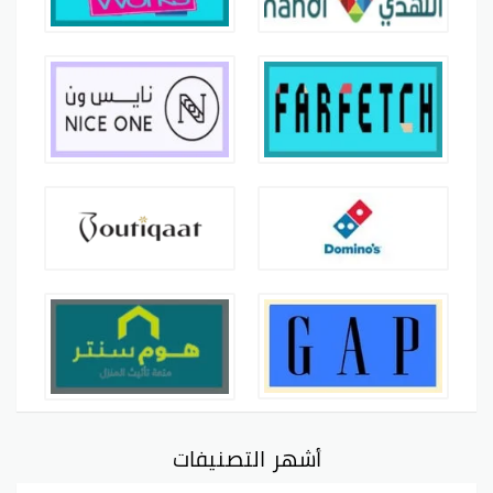
أشهر التصنيفات