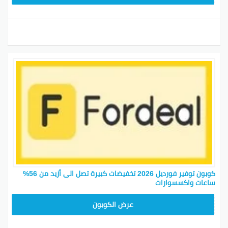
كوبون توفير فورديل 2026 تخفيضات كبيرة تصل الى أزيد من 56%
ساعات واكسسوارات
AC409
عرض الكوبون