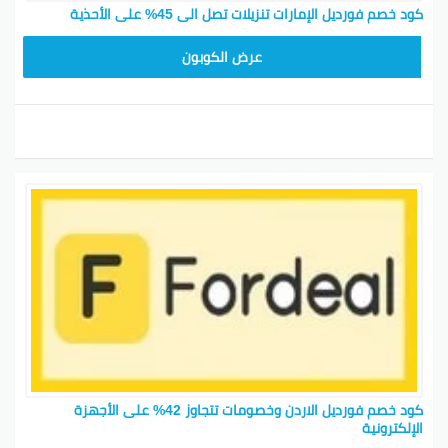
كود خصم فورديل الإمارات تنزيلات تصل الى 45% على الأحذية
AC409
عرض الكوبون
كود خصم فورديل الاردن وخصومات تتجاوز 42% على الأجهزة
الإلكترونية