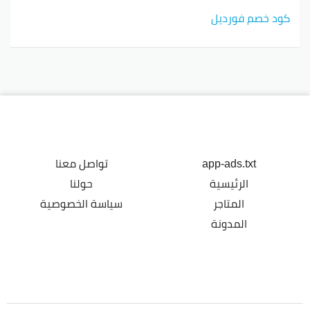
كود خصم فورديل
app-ads.txt
تواصل معنا
الرئيسية
حولنا
المتاجر
سياسة الخصوصية
المدونة