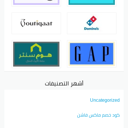
أشهر التصنيفات
Uncategorized
كود خصم ماكس فاشن