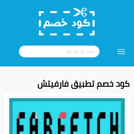
تخطي
إلى
المحتوى
كود خصم تطبيق فارفيتش