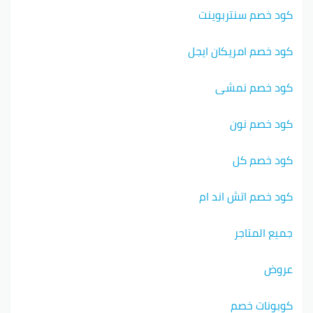
كود خصم سنتربوينت
كود خصم امريكان ايجل
كود خصم نمشي
كود خصم نون
كود خصم كل
كود خصم اتش اند ام
جميع المتاجر
عروض
كوبونات خصم