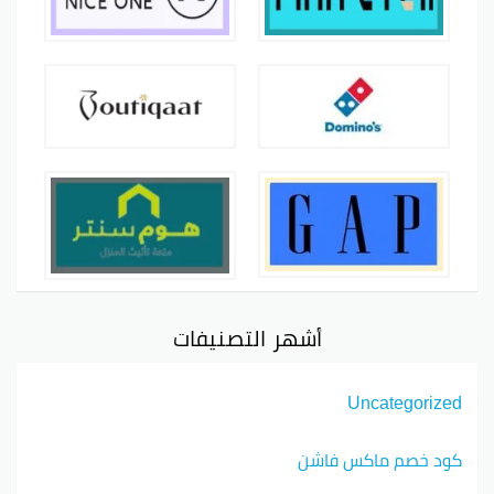
أشهر التصنيفات
Uncategorized
كود خصم ماكس فاشن