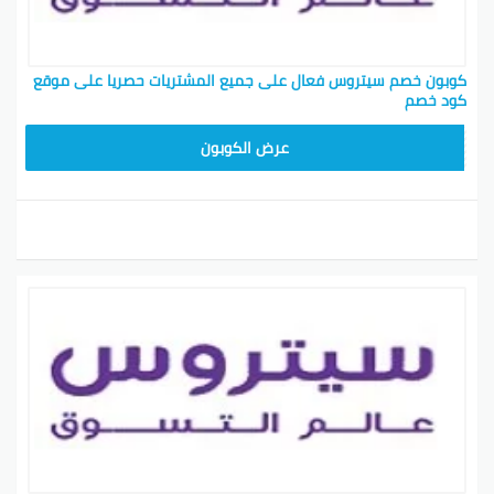
كوبون خصم سيتروس فعال على جميع المشتريات حصريا على موقع
كود خصم
INS
عرض الكوبون