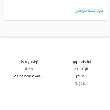
كود خصم فورديل
app-ads.txt
تواصل معنا
الرئيسية
حولنا
المتاجر
سياسة الخصوصية
المدونة