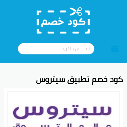
تخطي
إلى
المحتوى
كود خصم تطبيق سيتروس