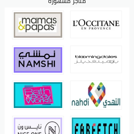
متاجر مشهورة