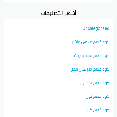
أشهر التصنيفات
Uncategorized
كود خصم ماكس فاشن
كود خصم سنتربوينت
كود خصم امريكان ايجل
كود خصم نمشي
كود خصم نون
كود خصم كل