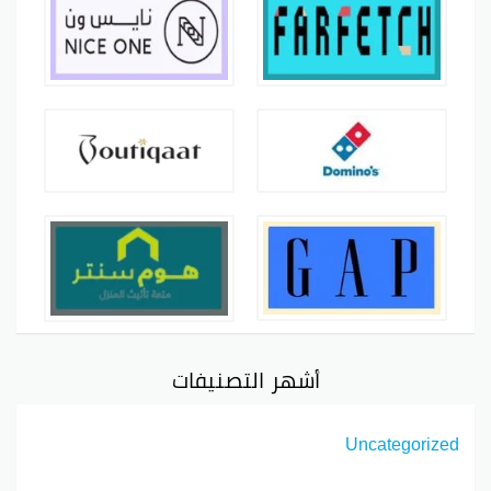
أشهر التصنيفات
Uncategorized