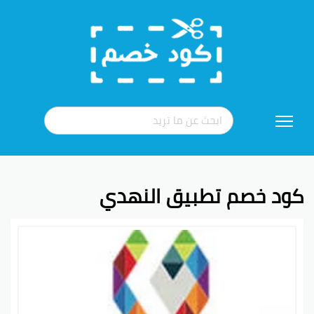
تخطي
إلى
المحتوى
كود خصم تطبيق النهدي