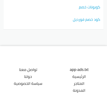
كوبونات خصم
كود خصم فورديل
app-ads.txt
تواصل معنا
الرئيسية
حولنا
المتاجر
سياسة الخصوصية
المدونة