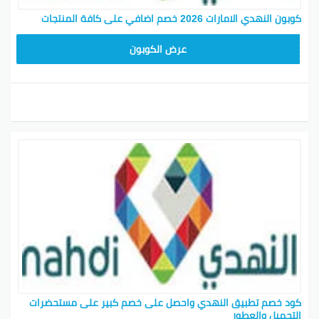
كوبون النهدي الامارات 2026 خصم اضافي على كافة المنتجات
J31Z
عرض الكوبون
كود خصم تطبيق النهدي واحصل على خصم كبير على مستحضرات
التجميل والعطور