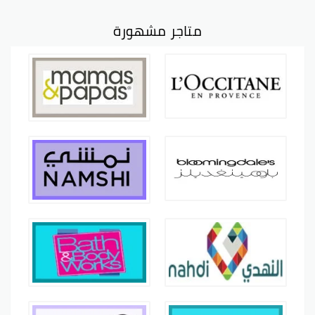
متاجر مشهورة