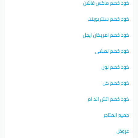
كود خصم ماكس فاشن
كود خصم سنتربوينت
كود خصم امريكان ايجل
كود خصم نمشي
كود خصم نون
كود خصم كل
كود خصم اتش اند ام
جميع المتاجر
عروض