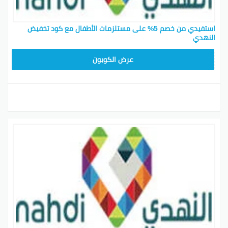
استفيدي من خصم 5% على مستلزمات الأطفال مع كود تخفيض
النهدي
MZIP1
عرض الكوبون