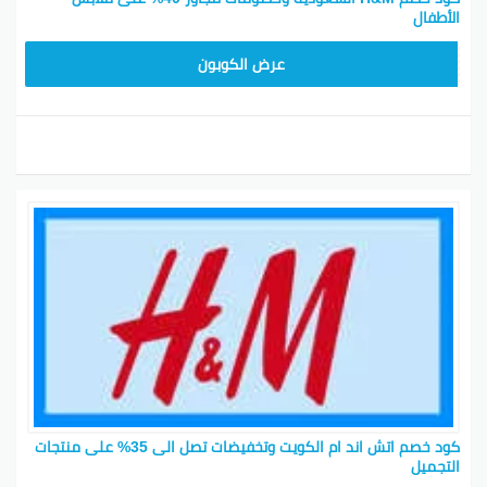
الأطفال
Z2G1
عرض الكوبون
كود خصم اتش اند ام الكويت وتخفيضات تصل الى 35% على منتجات
التجميل