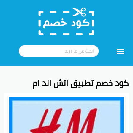
تخطي
إلى
المحتوى
كود خصم تطبيق اتش اند ام