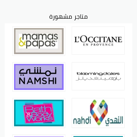
متاجر مشهورة