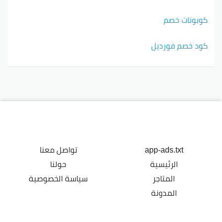
كوبونات خصم
كود خصم فورديل
app-ads.txt
تواصل معنا
الرئيسية
حولنا
المتاجر
سياسة الخصوصية
المدونة