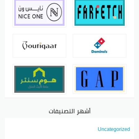
أشهر التصنيفات
Uncategorized