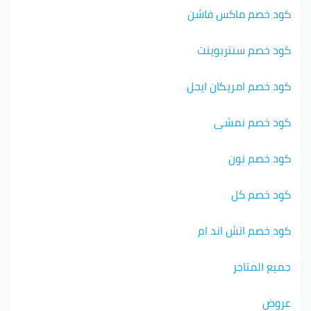
كود خصم ماكس فاشن
كود خصم سنتربوينت
كود خصم امريكان ايجل
كود خصم نمشي
كود خصم نون
كود خصم كل
كود خصم اتش اند ام
جميع المتاجر
عروض