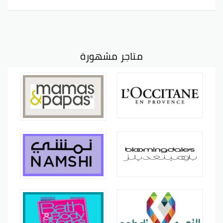
متاجر مشهورة