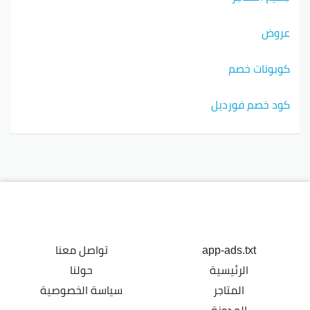
عروض
كوبونات خصم
كود خصم فورديل
app-ads.txt
تواصل معنا
الرئيسية
حولنا
المتاجر
سياسة الخصوصية