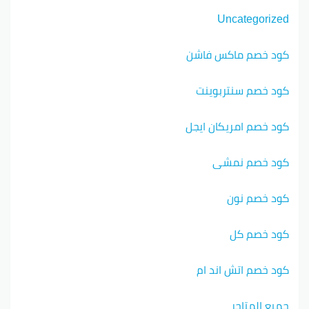
Uncategorized
كود خصم ماكس فاشن
كود خصم سنتربوينت
كود خصم امريكان ايجل
كود خصم نمشي
كود خصم نون
كود خصم كل
كود خصم اتش اند ام
جميع المتاجر