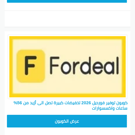
كوبون توفير فورديل 2026 تخفيضات كبيرة تصل الى أزيد من 56%
ساعات واكسسوارات
AC409
عرض الكوبون