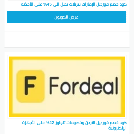
كود خصم فورديل الإمارات تنزيلات تصل الى 45% على الأحذية
AC409
عرض الكوبون
كود خصم فورديل الاردن وخصومات تتجاوز 42% على الأجهزة
الإلكترونية