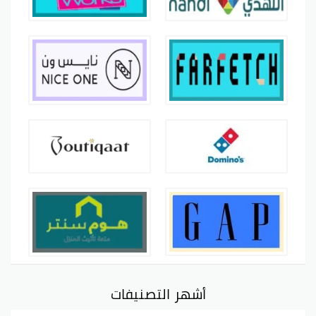
أشهر التصنيفات