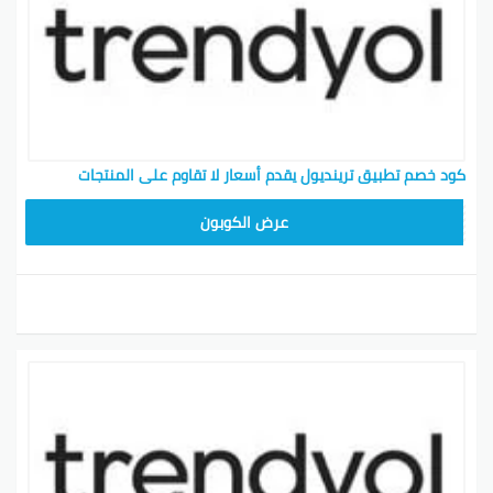
كود خصم تطبيق ترينديول يقدم أسعار لا تقاوم على المنتجات
ALT
عرض الكوبون