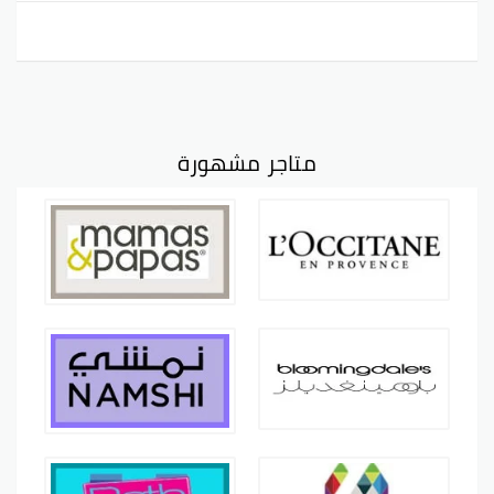
متاجر مشهورة