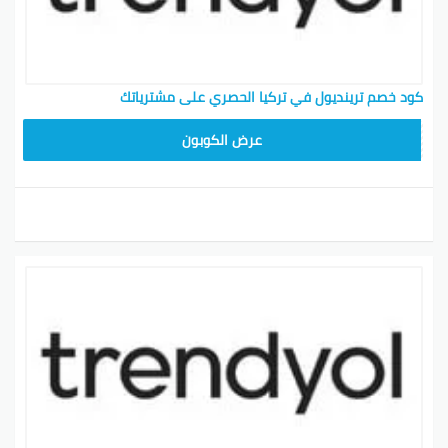
كود خصم ترينديول في تركيا الحصري على مشترياتك
ALT
عرض الكوبون