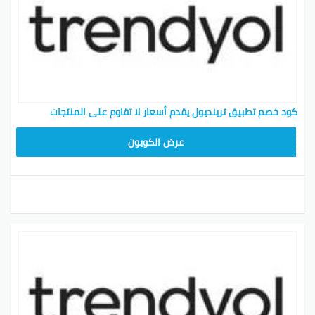
كود خصم تطبيق ترينديول يقدم أسعار لا تقاوم على المنتجات
ALT
عرض الكوبون