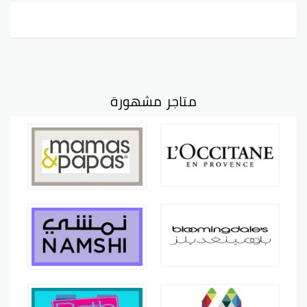
متاجر مشهورة