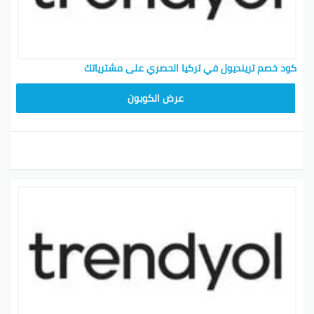
كود خصم ترينديول في تركيا الحصري على مشترياتك
ALT
عرض الكوبون