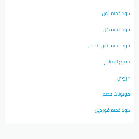
كود خصم نون
كود خصم كل
كود خصم اتش اند ام
جميع المتاجر
عروض
كوبونات خصم
كود خصم فورديل