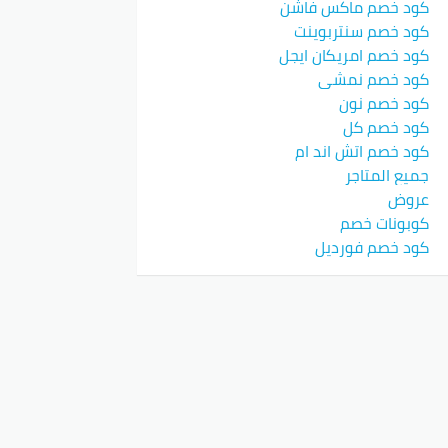
كود خصم ماكس فاشن
كود خصم سنتربوينت
كود خصم امريكان ايجل
كود خصم نمشي
كود خصم نون
كود خصم كل
كود خصم اتش اند ام
جميع المتاجر
عروض
كوبونات خصم
كود خصم فورديل