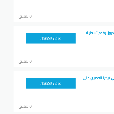
0 تعليق
يول يقدم أسعار لا
ALT
عرض الكوبون
0 تعليق
ي تركيا الحصري على
ALT
عرض الكوبون
0 تعليق