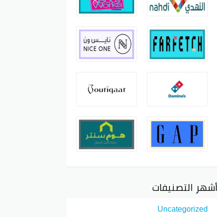
شهر التصنيفات
Uncategorized