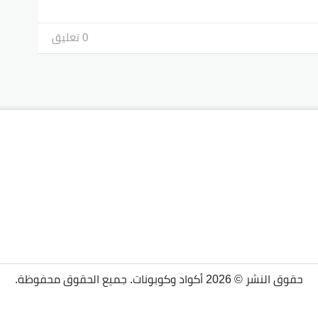
0 تعليق
حقوق النشر © 2026 أكواد وكوبونات. جميع الحقوق محفوظة.