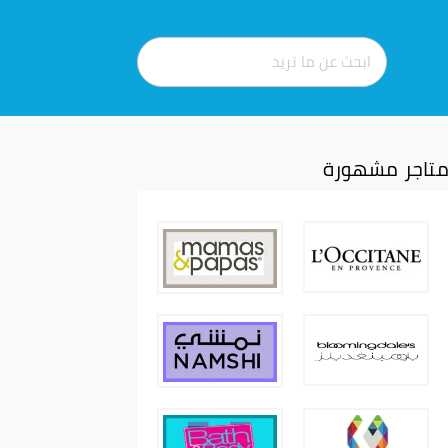
تاجر مشهورة