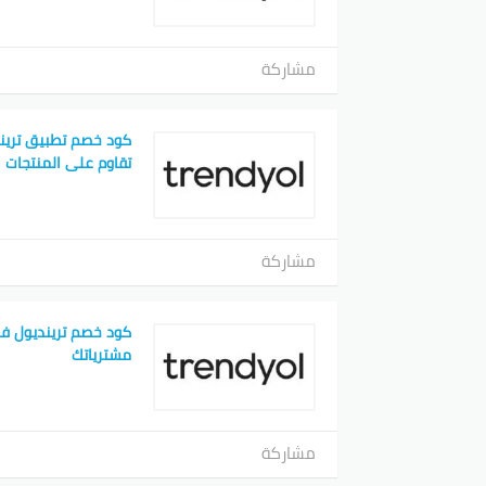
مشاركة
كود خصم تطبيق تريند
تقاوم على المنتجات
مشاركة
كود خصم ترينديول ف
مشترياتك
مشاركة