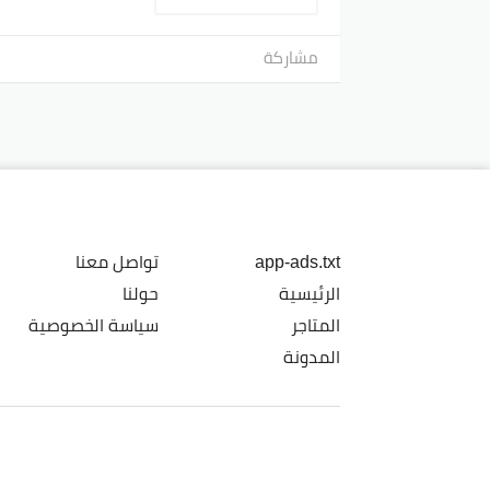
مشاركة
app-ads.txt
تواصل معنا
الرئيسية
حولنا
المتاجر
سياسة الخصوصية
المدونة