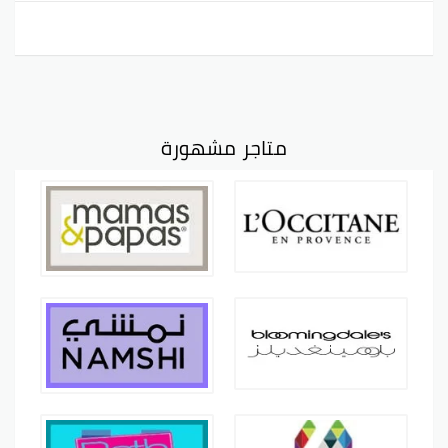
متاجر مشهورة