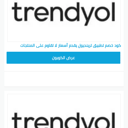
كود خصم تطبيق ترينديول يقدم أسعار لا تقاوم على المنتجات
ALT
عرض الكوبون