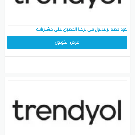
كود خصم ترينديول في تركيا الحصري على مشترياتك
ALT
عرض الكوبون