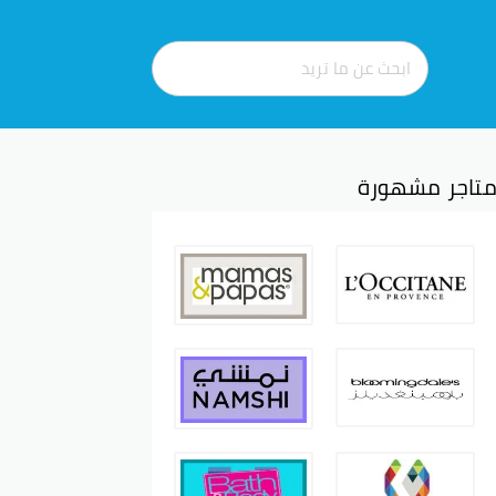
تاجر مشهورة