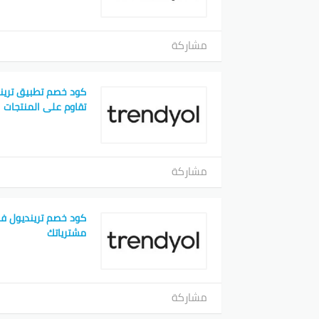
مشاركة
كود خصم تطبيق تريند
تقاوم على المنتجات
مشاركة
كود خصم ترينديول ف
مشترياتك
مشاركة