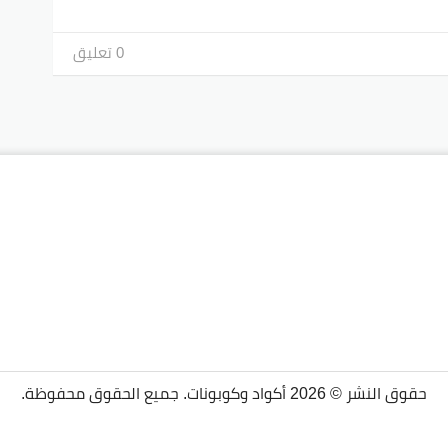
0 تعليق
حقوق النشر © 2026 أكواد وكوبونات. جميع الحقوق محفوظة.