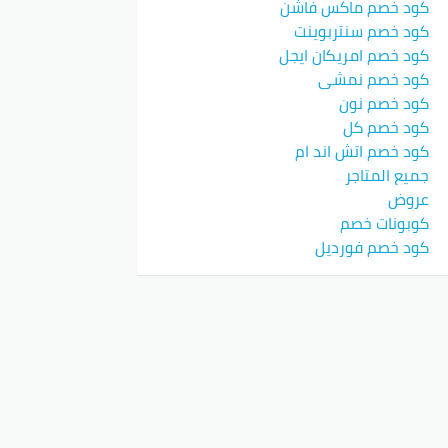
كود خصم ماكس فاشن
كود خصم سنتربوينت
كود خصم امريكان ايجل
كود خصم نمشي
كود خصم نون
كود خصم كل
كود خصم اتش اند ام
جميع المتاجر
عروض
كوبونات خصم
كود خصم فورديل