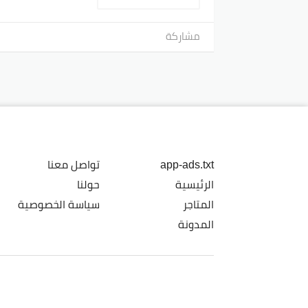
مشاركة
app-ads.txt
تواصل معنا
الرئيسية
حولنا
المتاجر
سياسة الخصوصية
المدونة