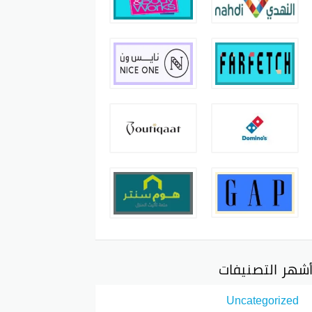
شهر التصنيفات
Uncategorized