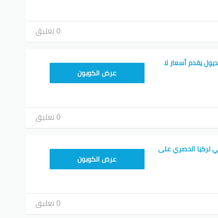
0 تعليق
يول يقدم أسعار لا
ALT
عرض الكوبون
0 تعليق
ي تركيا الحصري على
ALT
عرض الكوبون
0 تعليق