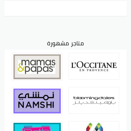
متاجر مشهورة