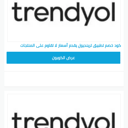
كود خصم تطبيق ترينديول يقدم أسعار لا تقاوم على المنتجات
ALT
عرض الكوبون