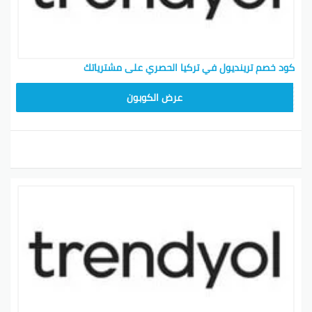
كود خصم ترينديول في تركيا الحصري على مشترياتك
ALT
عرض الكوبون