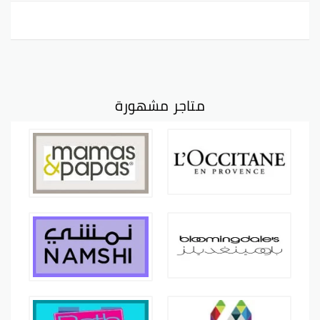
متاجر مشهورة