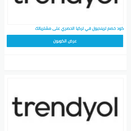
كود خصم ترينديول في تركيا الحصري على مشترياتك
ALT
عرض الكوبون