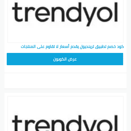
كود خصم تطبيق ترينديول يقدم أسعار لا تقاوم على المنتجات
ALT
عرض الكوبون