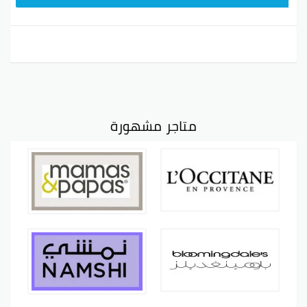
متاجر مشهورة