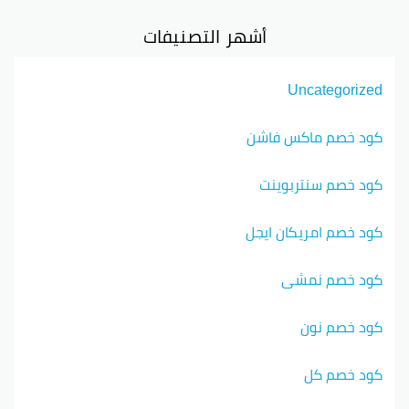
أشهر التصنيفات
Uncategorized
كود خصم ماكس فاشن
كود خصم سنتربوينت
كود خصم امريكان ايجل
كود خصم نمشي
كود خصم نون
كود خصم كل