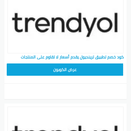
كود خصم تطبيق ترينديول يقدم أسعار لا تقاوم على المنتجات
ALT
عرض الكوبون