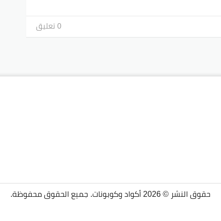
0 تعليق
حقوق النشر © 2026 أكواد وكوبونات. جميع الحقوق محفوظة.