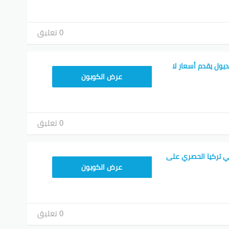
0 تعليق
يول يقدم أسعار لا
ALT
عرض الكوبون
0 تعليق
ي تركيا الحصري على
ALT
عرض الكوبون
0 تعليق