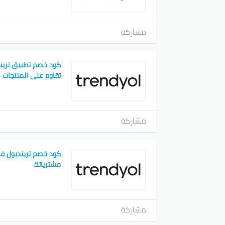
مشاركة
كود خصم تطبيق تريند
تقاوم على المنتجات
مشاركة
كود خصم ترينديول ف
مشترياتك
مشاركة