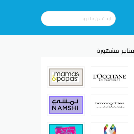
تاجر مشهورة