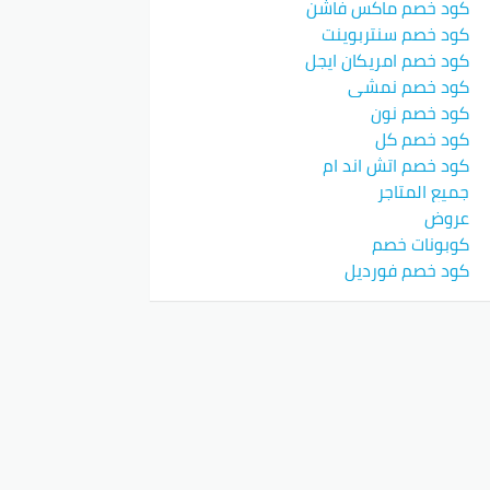
كود خصم ماكس فاشن
كود خصم سنتربوينت
كود خصم امريكان ايجل
كود خصم نمشي
كود خصم نون
كود خصم كل
كود خصم اتش اند ام
جميع المتاجر
عروض
كوبونات خصم
كود خصم فورديل