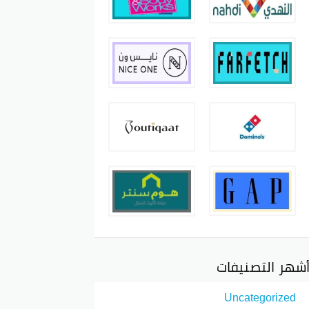
شهر التصنيفات
Uncategorized