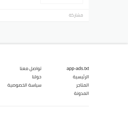
مشاركة
app-ads.txt
تواصل معنا
الرئيسية
حولنا
المتاجر
سياسة الخصوصية
المدونة