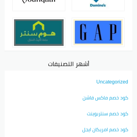
أشهر التصنيفات
Uncategorized
كود خصم ماكس فاشن
كود خصم سنتربوينت
كود خصم امريكان ايجل