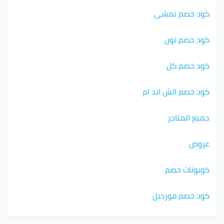
كود خصم نمشي
كود خصم نون
كود خصم كل
كود خصم اتش اند ام
جميع المتاجر
عروض
كوبونات خصم
كود خصم فورديل