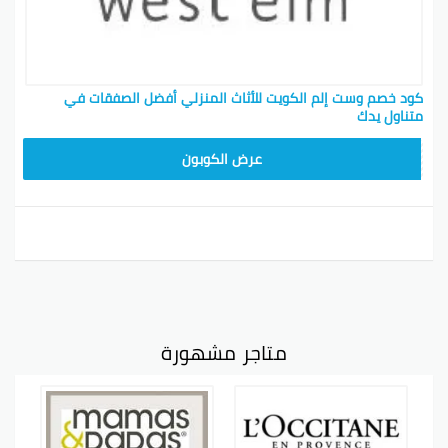
كود خصم وست إلم الكويت للأثاث المنزلي أفضل الصفقات في
متناول يدك
ZKXE
عرض الكوبون
متاجر مشهورة