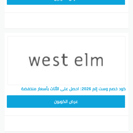
كود خصم وست إلم 2026: احصل على الأثاث بأسعار منخفضة
ZKXE
عرض الكوبون