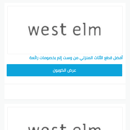
أفضل قطع الأثاث المنزلي من وست إلم بخصومات رائعة
ZKXE
عرض الكوبون