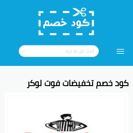
تخطي
إلى
المحتوى
كود خصم تخفيضات فوت لوكر