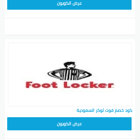
ZZEU
عرض الكوبون
كود خصم فوت لوكر السعودية
ZZEU
عرض الكوبون