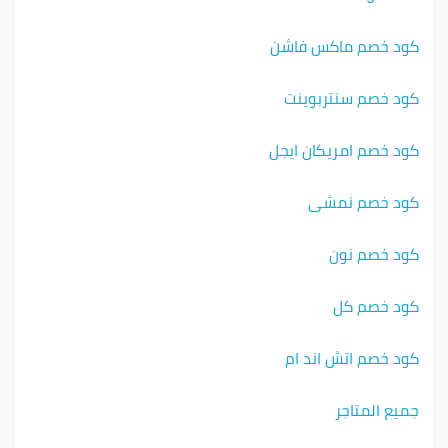
كود خصم ماكس فاشن
كود خصم سنتربوينت
كود خصم امريكان ايجل
كود خصم نمشي
كود خصم نون
كود خصم كل
كود خصم اتش اند ام
جميع المتاجر