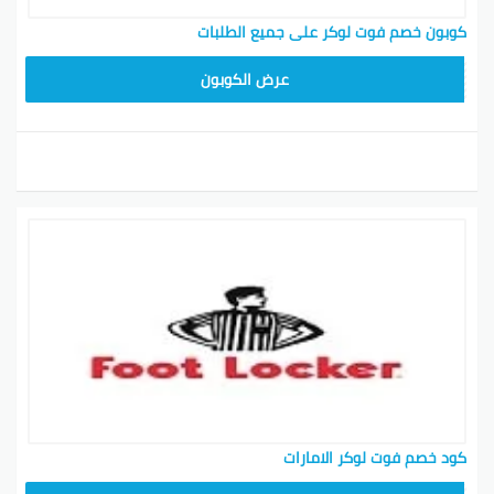
كوبون خصم فوت لوكر على جميع الطلبات
ZZEU
عرض الكوبون
كود خصم فوت لوكر الامارات