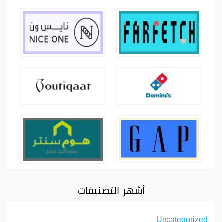
أشهر التصنيفات
Uncategorized