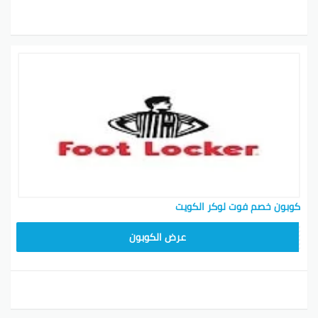
كوبون خصم فوت لوكر الكويت
ZZEU
عرض الكوبون