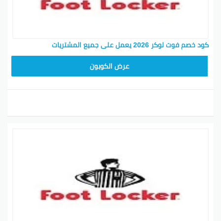
كود خصم فوت لوكر 2026 يعمل على جميع المشتريات
ZZEU
عرض الكوبون