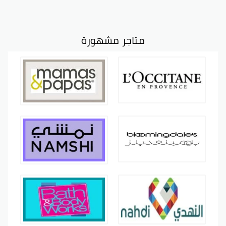
متاجر مشهورة