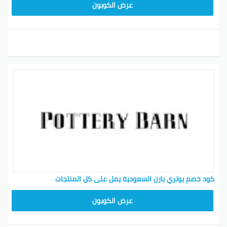
Z4HY
عرض الكوبون
كود خصم بوتري بارن السعودية يمل على كل المنتجات
Z4HY
عرض الكوبون